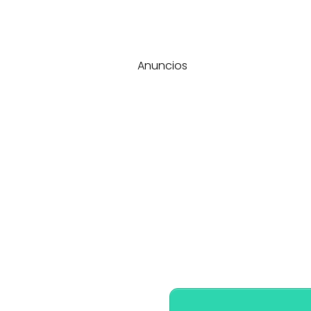
Anuncios