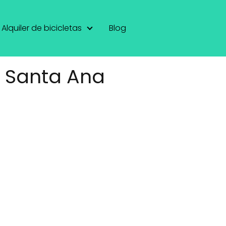
Alquiler de bicicletas
Blog
n Santa Ana