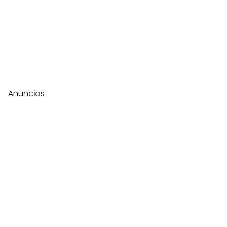
Anuncios