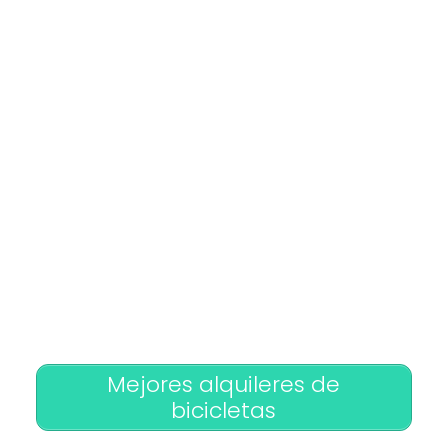
Mejores alquileres de
bicicletas