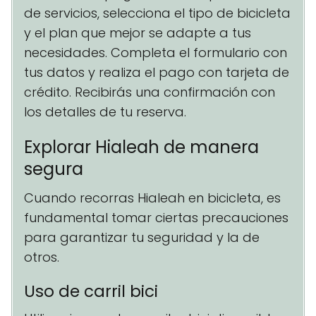
de servicios, selecciona el tipo de bicicleta
y el plan que mejor se adapte a tus
necesidades. Completa el formulario con
tus datos y realiza el pago con tarjeta de
crédito. Recibirás una confirmación con
los detalles de tu reserva.
Explorar Hialeah de manera
segura
Cuando recorras Hialeah en bicicleta, es
fundamental tomar ciertas precauciones
para garantizar tu seguridad y la de
otros.
Uso de carril bici