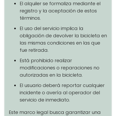
El alquiler se formaliza mediante el
registro y la aceptación de estos
términos.
El uso del servicio implica la
obligación de devolver la bicicleta en
las mismas condiciones en las que
fue retirada.
Está prohibido realizar
modificaciones o reparaciones no
autorizadas en la bicicleta.
El usuario deberá reportar cualquier
incidente o avería al operador del
servicio de inmediato.
Este marco legal busca garantizar una