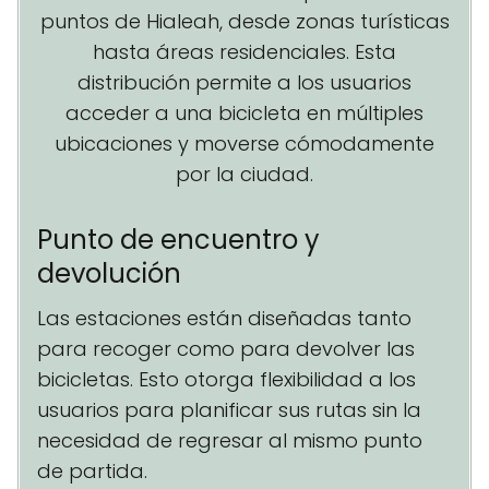
puntos de Hialeah, desde zonas turísticas
hasta áreas residenciales. Esta
distribución permite a los usuarios
acceder a una bicicleta en múltiples
ubicaciones y moverse cómodamente
por la ciudad.
Punto de encuentro y
devolución
Las estaciones están diseñadas tanto
para recoger como para devolver las
bicicletas. Esto otorga flexibilidad a los
usuarios para planificar sus rutas sin la
necesidad de regresar al mismo punto
de partida.