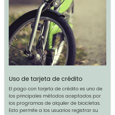
Uso de tarjeta de crédito
El pago con tarjeta de crédito es uno de
los principales métodos aceptados por
los programas de alquiler de bicicletas.
Esto permite a los usuarios registrar su