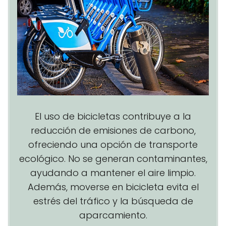
El uso de bicicletas contribuye a la
reducción de emisiones de carbono,
ofreciendo una opción de transporte
ecológico. No se generan contaminantes,
ayudando a mantener el aire limpio.
Además, moverse en bicicleta evita el
estrés del tráfico y la búsqueda de
aparcamiento.