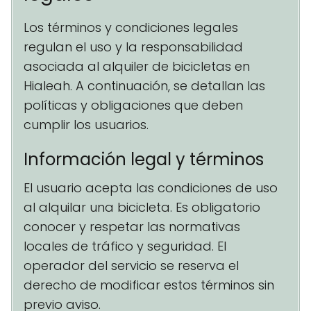
Los términos y condiciones legales
regulan el uso y la responsabilidad
asociada al alquiler de bicicletas en
Hialeah. A continuación, se detallan las
políticas y obligaciones que deben
cumplir los usuarios.
Información legal y términos
El usuario acepta las condiciones de uso
al alquilar una bicicleta. Es obligatorio
conocer y respetar las normativas
locales de tráfico y seguridad. El
operador del servicio se reserva el
derecho de modificar estos términos sin
previo aviso.