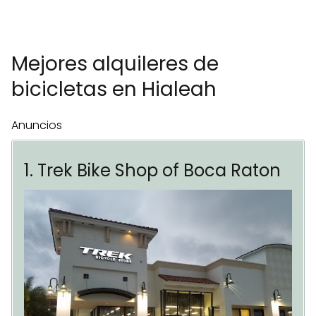
Mejores alquileres de
bicicletas en Hialeah
Anuncios
1. Trek Bike Shop of Boca Raton