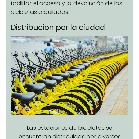
facilitar el acceso y la devolución de las
bicicletas alquiladas.
Distribución por la ciudad
Las estaciones de bicicletas se
encuentran distribuidas por diversos