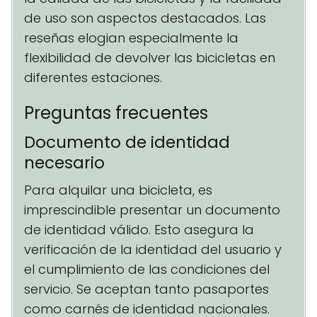
de uso son aspectos destacados. Las
reseñas elogian especialmente la
flexibilidad de devolver las bicicletas en
diferentes estaciones.
Preguntas frecuentes
Documento de identidad
necesario
Para alquilar una bicicleta, es
imprescindible presentar un documento
de identidad válido. Esto asegura la
verificación de la identidad del usuario y
el cumplimiento de las condiciones del
servicio. Se aceptan tanto pasaportes
como carnés de identidad nacionales.