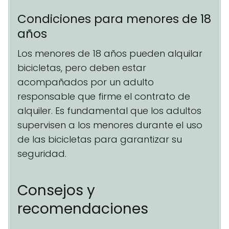
Condiciones para menores de 18
años
Los menores de 18 años pueden alquilar
bicicletas, pero deben estar
acompañados por un adulto
responsable que firme el contrato de
alquiler. Es fundamental que los adultos
supervisen a los menores durante el uso
de las bicicletas para garantizar su
seguridad.
Consejos y
recomendaciones