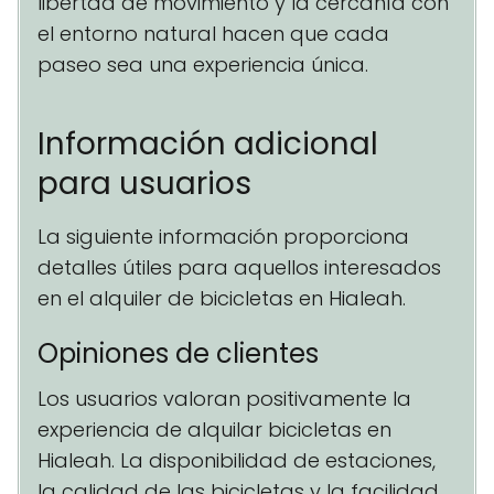
libertad de movimiento y la cercanía con
el entorno natural hacen que cada
paseo sea una experiencia única.
Información adicional
para usuarios
La siguiente información proporciona
detalles útiles para aquellos interesados
en el alquiler de bicicletas en Hialeah.
Opiniones de clientes
Los usuarios valoran positivamente la
experiencia de alquilar bicicletas en
Hialeah. La disponibilidad de estaciones,
la calidad de las bicicletas y la facilidad