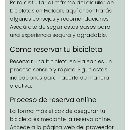
Para disfrutar al máximo del alquiler de
bicicletas en Hialeah, aquí encontrarás
algunos consejos y recomendaciones.
Asegúrate de seguir estos pasos para
una experiencia segura y agradable.
Cómo reservar tu bicicleta
Reservar una bicicleta en Hialeah es un
proceso sencillo y rápido. Sigue estas
indicaciones para hacerlo de manera
efectiva.
Proceso de reserva online
La forma más eficaz de asegurar tu
bicicleta es mediante la reserva online.
Accede a la página web del proveedor