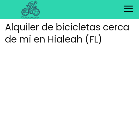
Alquiler de bicicletas cerca
de mi en Hialeah (FL)