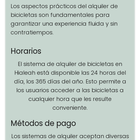
Los aspectos prácticos del alquiler de
bicicletas son fundamentales para
garantizar una experiencia fluida y sin
contratiempos.
Horarios
El sistema de alquiler de bicicletas en
Hialeah está disponible las 24 horas del
día, los 365 días del año. Esto permite a
los usuarios acceder a las bicicletas a
cualquier hora que les resulte
conveniente.
Métodos de pago
Los sistemas de alquiler aceptan diversas