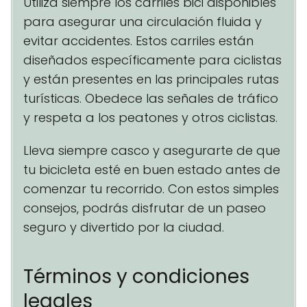
Utiliza siempre los carriles bici disponibles
para asegurar una circulación fluida y
evitar accidentes. Estos carriles están
diseñados específicamente para ciclistas
y están presentes en las principales rutas
turísticas. Obedece las señales de tráfico
y respeta a los peatones y otros ciclistas.
Lleva siempre casco y asegurarte de que
tu bicicleta esté en buen estado antes de
comenzar tu recorrido. Con estos simples
consejos, podrás disfrutar de un paseo
seguro y divertido por la ciudad.
Términos y condiciones
legales