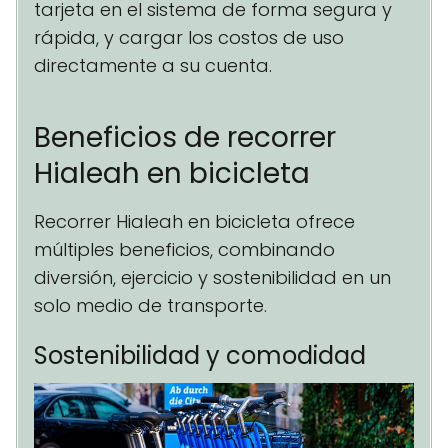
tarjeta en el sistema de forma segura y
rápida, y cargar los costos de uso
directamente a su cuenta.
Beneficios de recorrer
Hialeah en bicicleta
Recorrer Hialeah en bicicleta ofrece
múltiples beneficios, combinando
diversión, ejercicio y sostenibilidad en un
solo medio de transporte.
Sostenibilidad y comodidad