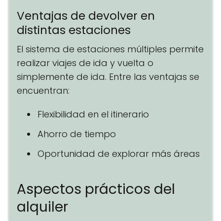
Ventajas de devolver en
distintas estaciones
El sistema de estaciones múltiples permite
realizar viajes de ida y vuelta o
simplemente de ida. Entre las ventajas se
encuentran:
Flexibilidad en el itinerario
Ahorro de tiempo
Oportunidad de explorar más áreas
Aspectos prácticos del
alquiler