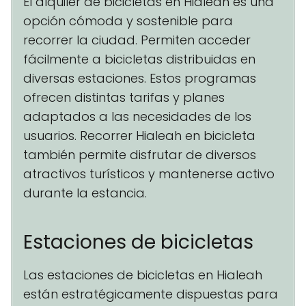
El alquiler de bicicletas en Hialeah es una
opción cómoda y sostenible para
recorrer la ciudad. Permiten acceder
fácilmente a bicicletas distribuidas en
diversas estaciones. Estos programas
ofrecen distintas tarifas y planes
adaptados a las necesidades de los
usuarios. Recorrer Hialeah en bicicleta
también permite disfrutar de diversos
atractivos turísticos y mantenerse activo
durante la estancia.
Estaciones de bicicletas
Las estaciones de bicicletas en Hialeah
están estratégicamente dispuestas para