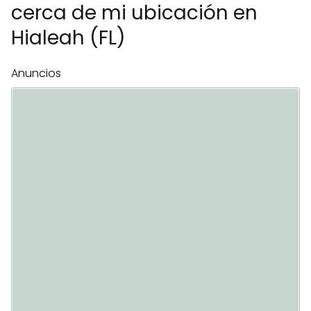
cerca de mi ubicación en
Hialeah (FL)
Anuncios