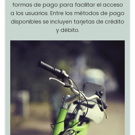
formas de pago para facilitar el acceso
a los usuarios. Entre los métodos de pago
disponibles se incluyen tarjetas de crédito
y débito.