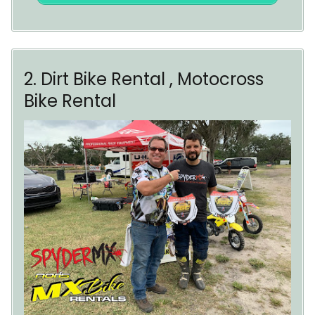
2. Dirt Bike Rental , Motocross
Bike Rental