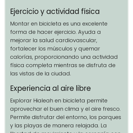
Ejercicio y actividad física
Montar en bicicleta es una excelente
forma de hacer ejercicio. Ayuda a
mejorar la salud cardiovascular,
fortalecer los músculos y quemar
calorías, proporcionando una actividad
física completa mientras se disfruta de
las vistas de la ciudad.
Experiencia al aire libre
Explorar Hialeah en bicicleta permite
aprovechar el buen clima y el aire fresco.
Permite disfrutar del entorno, los parques
y las playas de manera relajada. La