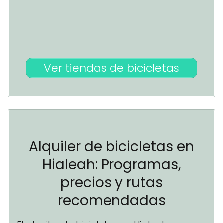
Ver tiendas de bicicletas
Alquiler de bicicletas en
Hialeah: Programas,
precios y rutas
recomendadas