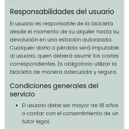
Responsabilidades del usuario
El usuario es responsable de la bicicleta
desde el momento de su alquiler hasta su
devolución en una estación autorizada.
Cualquier daño o pérdida será imputable
al usuario, quien deberá asumir los costes
correspondientes. Es obligatorio utilizar la
bicicleta de manera adecuada y segura.
Condiciones generales del
servicio
El usuario debe ser mayor de 18 años
o contar con el consentimiento de un
tutor legal.