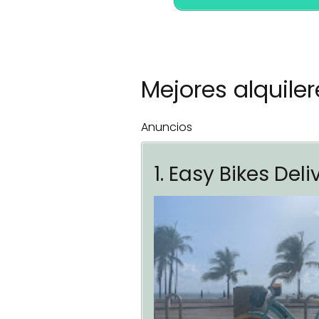
Mejores alquiler
Anuncios
1. Easy Bikes Del