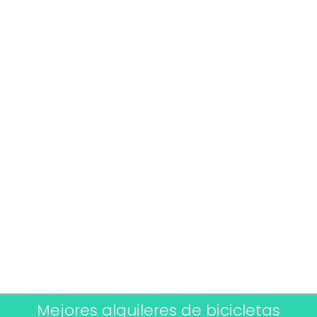
Mejores alquileres de bicicletas