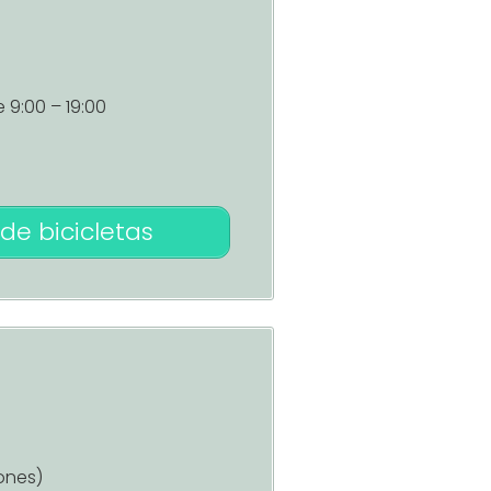
9:00 – 19:00
de bicicletas
ones)