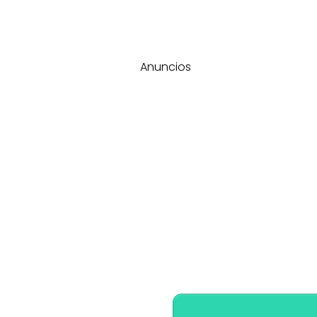
Anuncios