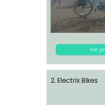
Ver p
2. Electrix Bikes