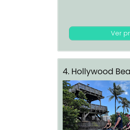
Ver p
4. Hollywood Bea